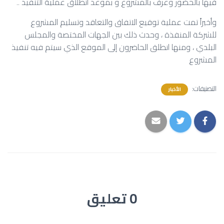
فيها بالحضور وعرف بالمشروع و بموعد انطلاق عملية التنفيذ ..
وأخيراً تمت عملية توقيع الاتفاق والتعاقد وتسليم المشروع
للشركة المنفذة ، وحدث ذلك بين الجهات المختصة والمجلس
البلدي ، ومنها انطلق الحاضرون إلى الموقع الذي سيتم فيه تنفيذ
المشروع
التصنيفات:
الأخبار
0 تعليق