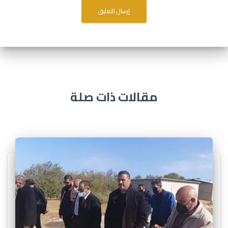
مقالات ذات صلة