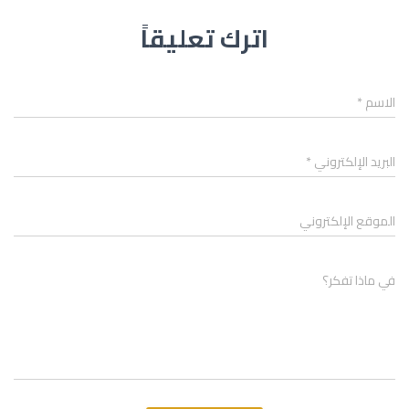
اترك تعليقاً
الاسم
*
البريد الإلكتروني
*
الموقع الإلكتروني
في ماذا تفكر؟