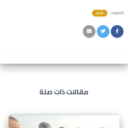
التصنيفات:
الأخبار
مقالات ذات صلة